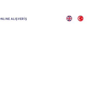
NLINE ALIŞVERİŞ