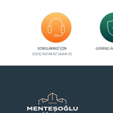
SORULARINIZ İÇİN
GÜVENLİ A
(0212) 522 68 87 (dahili: 0)